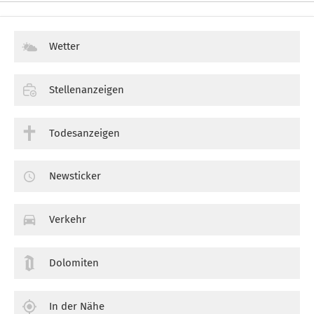
Wetter
Stellenanzeigen
Todesanzeigen
Newsticker
Verkehr
Dolomiten
In der Nähe