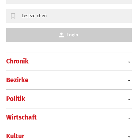
Lesezeichen
Login
Chronik
Bezirke
Politik
Wirtschaft
Kultur