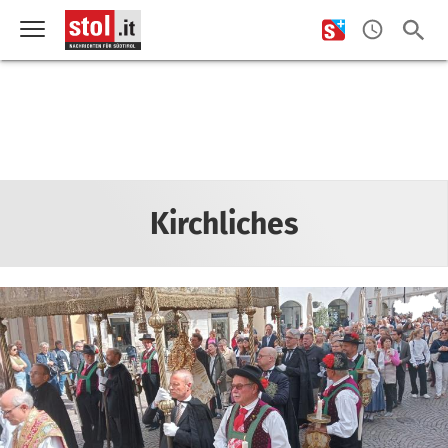
Kirchliches