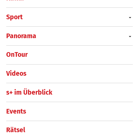
Sport
Panorama
OnTour
Videos
s+ im Überblick
Events
Rätsel