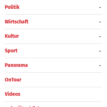
Politik
Wirtschaft
Kultur
Sport
Panorama
OnTour
Videos