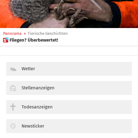
Panorama
»
Tierische Geschichten
 Fliegen? Überbewertet!
Wetter
Stellenanzeigen
Todesanzeigen
Newsticker