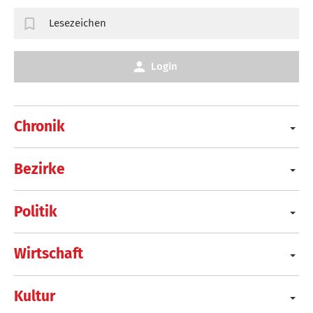
Lesezeichen
Login
Chronik
Bezirke
Politik
Wirtschaft
Kultur