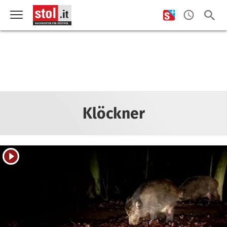
Klöckner