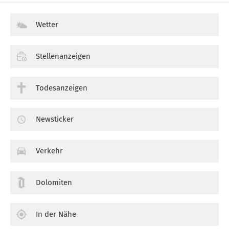
Wetter
Stellenanzeigen
Todesanzeigen
Newsticker
Verkehr
Dolomiten
In der Nähe