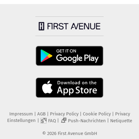
Impressum
|
AGB
|
Privacy Policy
|
Cookie Policy
|
Privacy
Einstellungen
|
|
|
FAQ
Push-Nachrichten
Netiquette
2
©
2026
First Avenue GmbH