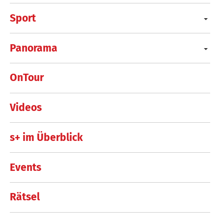
Sport
Panorama
OnTour
Videos
s+ im Überblick
Events
Rätsel