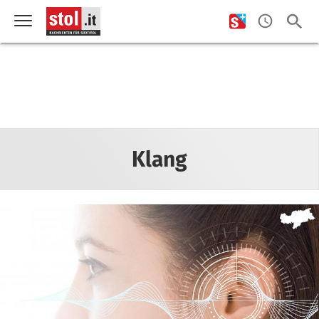
Klang