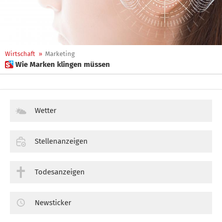
Wirtschaft
»
Marketing
 Wie Marken klingen müssen
Wetter
Stellenanzeigen
Todesanzeigen
Newsticker