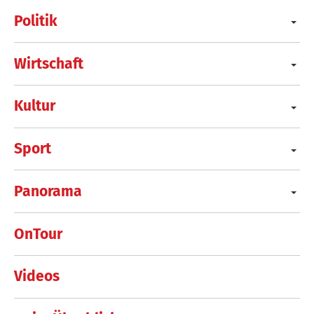
Politik
Wirtschaft
Kultur
Sport
Panorama
OnTour
Videos