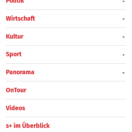
Politik
Wirtschaft
Kultur
Sport
Panorama
OnTour
Videos
s+ im Überblick