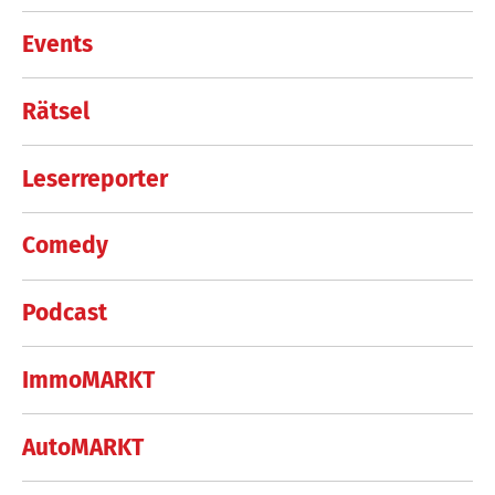
Events
Rätsel
Leserreporter
Comedy
Podcast
ImmoMARKT
AutoMARKT