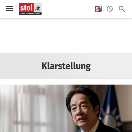
Klarstellung