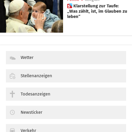
 Klarstellung zur Taufe:
„Was zählt, ist, im Glauben zu
leben“
Wetter
Stellenanzeigen
Todesanzeigen
Newsticker
Verkehr