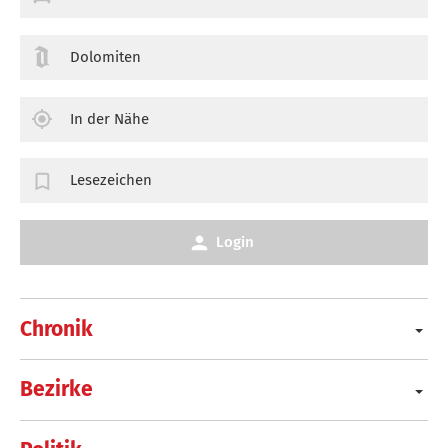
Dolomiten
In der Nähe
Lesezeichen
Login
Chronik
Bezirke