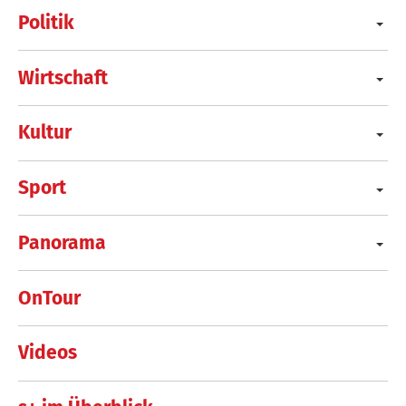
Politik
Wirtschaft
Kultur
Sport
Panorama
OnTour
Videos