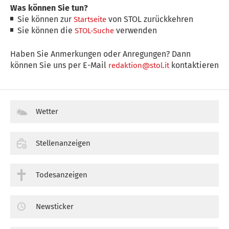
Was können Sie tun?
Sie können zur
von STOL zurückkehren
Startseite
Sie können die
verwenden
STOL-Suche
Haben Sie Anmerkungen oder Anregungen? Dann
können Sie uns per E-Mail
kontaktieren
redaktion@stol.it
Wetter
Stellenanzeigen
Todesanzeigen
Newsticker