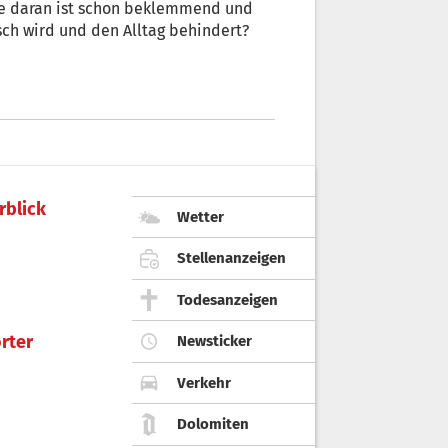
ke daran ist schon beklemmend und
sch wird und den Alltag behindert?
rblick
Wetter
Stellenanzeigen
Todesanzeigen
rter
Newsticker
Verkehr
Dolomiten