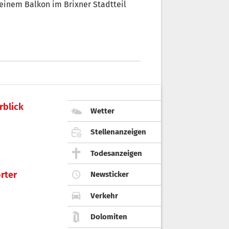
einem Balkon im Brixner Stadtteil
rblick
Wetter
Stellenanzeigen
Todesanzeigen
rter
Newsticker
Verkehr
Dolomiten