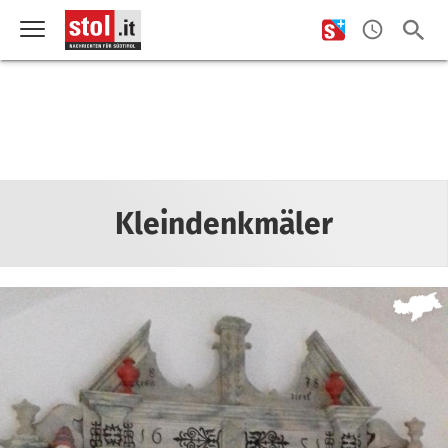
Kleindenkmäler