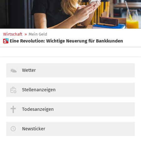
Wirtschaft
»
Mein Geld
 Eine Revolution: Wichtige Neuerung für Bankkunden
Wetter
Stellenanzeigen
Todesanzeigen
Newsticker