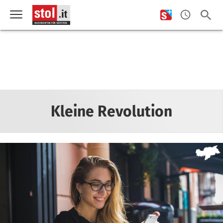
Kleine Revolution