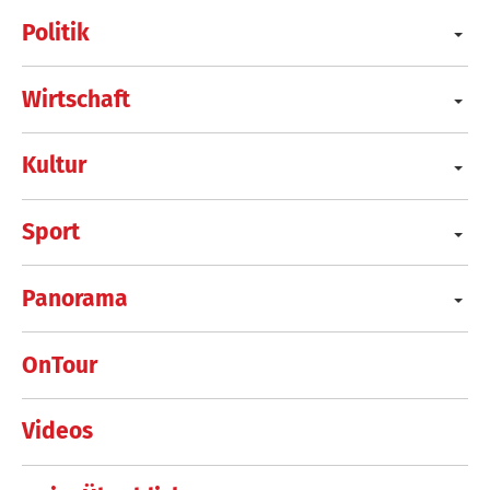
Politik
Wirtschaft
Kultur
Sport
Panorama
OnTour
Videos