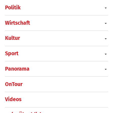
Politik
Wirtschaft
Kultur
Sport
Panorama
OnTour
Videos