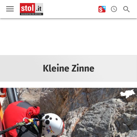
Kleine Zinne