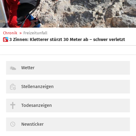
Chronik
»
Freizeitunfall
 3 Zinnen: Kletterer stürzt 30 Meter ab – schwer verletzt
Wetter
Stellenanzeigen
Todesanzeigen
Newsticker