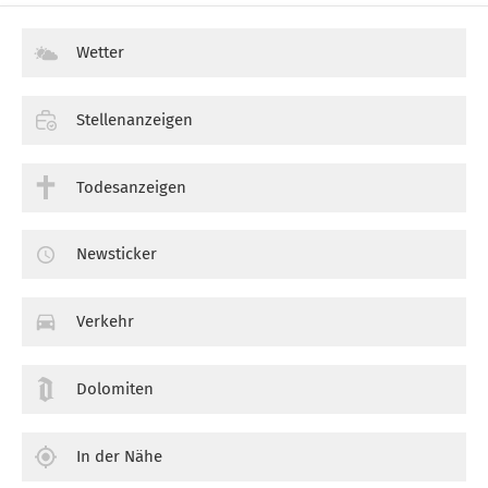
Wetter
Stellenanzeigen
Todesanzeigen
Newsticker
Verkehr
Dolomiten
In der Nähe