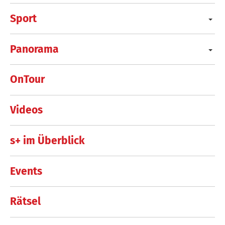
Sport
Panorama
OnTour
Videos
s+ im Überblick
Events
Rätsel