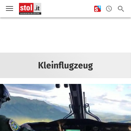
Kleinflugzeug