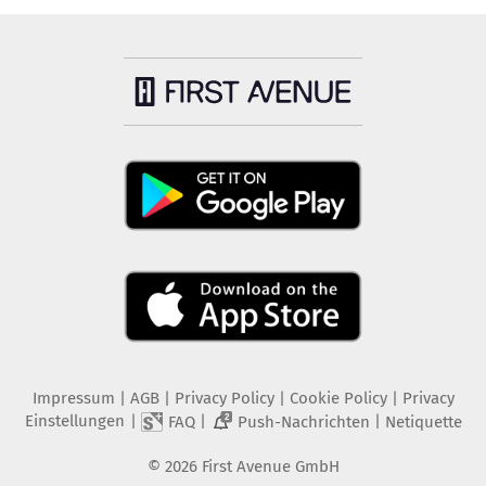
Impressum
|
AGB
|
Privacy Policy
|
Cookie Policy
|
Privacy
Einstellungen
|
|
|
FAQ
Push-Nachrichten
Netiquette
2
©
2026
First Avenue GmbH