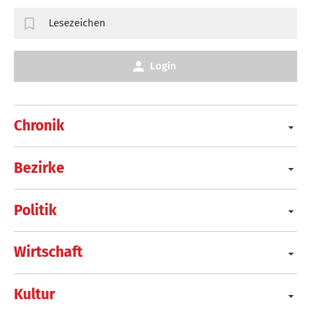
Lesezeichen
Login
Chronik
Bezirke
Politik
Wirtschaft
Kultur