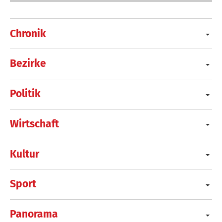
Chronik
Bezirke
Politik
Wirtschaft
Kultur
Sport
Panorama