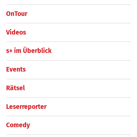
OnTour
Videos
s+ im Überblick
Events
Rätsel
Leserreporter
Comedy