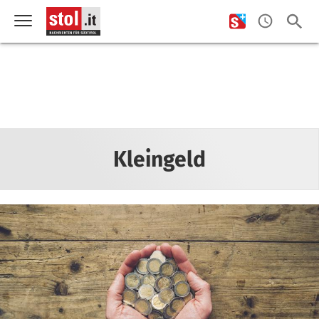
Kleingeld