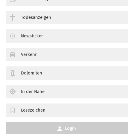
Todesanzeigen
Newsticker
Verkehr
Dolomiten
In der Nähe
Lesezeichen
Login