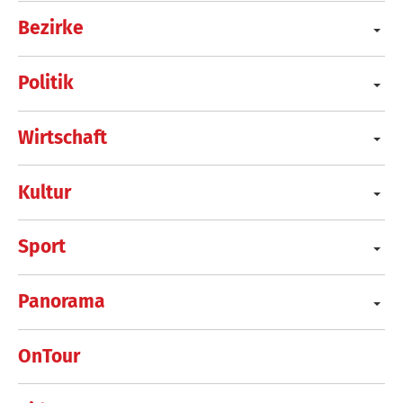
Bezirke
Politik
Wirtschaft
Kultur
Sport
Panorama
OnTour