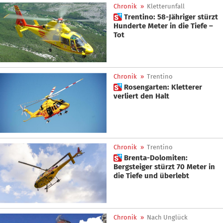
Chronik
»
Kletterunfall
 Trentino: 58-Jähriger stürzt
Hunderte Meter in die Tiefe –
Tot
Chronik
»
Trentino
 Rosengarten: Kletterer
verliert den Halt
Chronik
»
Trentino
 Brenta-Dolomiten:
Bergsteiger stürzt 70 Meter in
die Tiefe und überlebt
Chronik
»
Nach Unglück