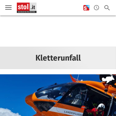
Kletterunfall