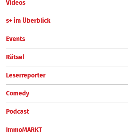
Videos
s+ im Überblick
Events
Rätsel
Leserreporter
Comedy
Podcast
ImmoMARKT