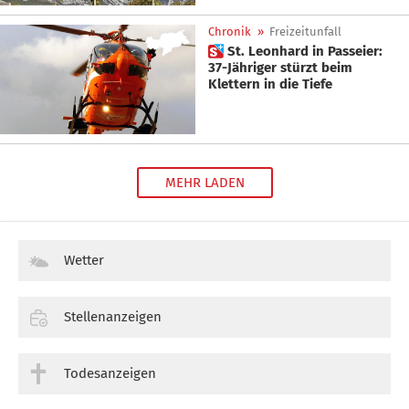
Chronik
»
Freizeitunfall
 St. Leonhard in Passeier:
37-Jähriger stürzt beim
Klettern in die Tiefe
MEHR LADEN
Wetter
Stellenanzeigen
Todesanzeigen