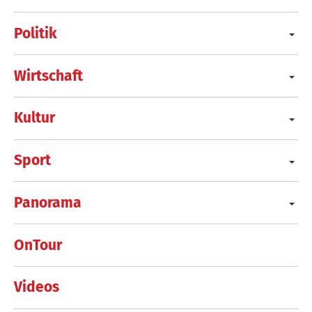
Politik
Wirtschaft
Kultur
Sport
Panorama
OnTour
Videos