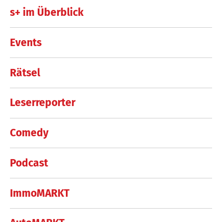
s+ im Überblick
Events
Rätsel
Leserreporter
Comedy
Podcast
ImmoMARKT