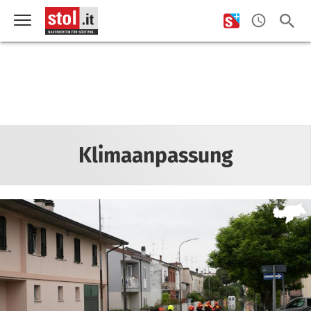
Klimaanpassung