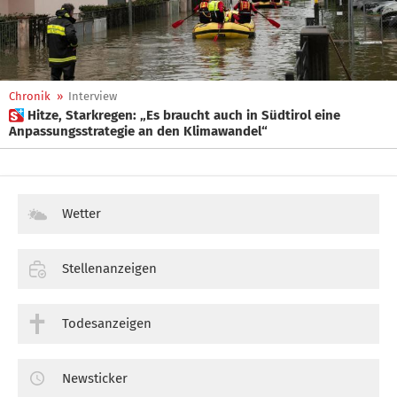
Chronik
»
Interview
 Hitze, Starkregen: „Es braucht auch in Südtirol eine
Anpassungsstrategie an den Klimawandel“
Wetter
Stellenanzeigen
Todesanzeigen
Newsticker