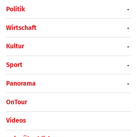
Politik
Wirtschaft
Kultur
Sport
Panorama
OnTour
Videos