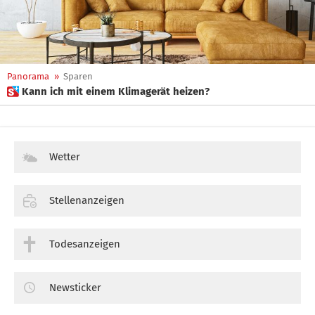
Panorama
»
Sparen
 Kann ich mit einem Klimagerät heizen?
Wetter
Stellenanzeigen
Todesanzeigen
Newsticker