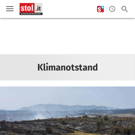
Klimanotstand