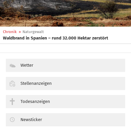
Chronik
»
Naturgewalt
Waldbrand in Spanien – rund 32.000 Hektar zerstört
Wetter
Stellenanzeigen
Todesanzeigen
Newsticker