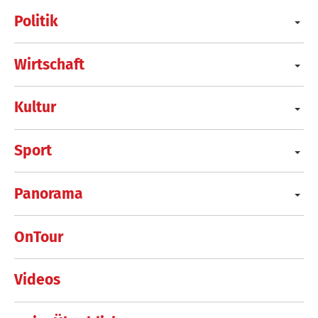
Politik
Wirtschaft
Kultur
Sport
Panorama
OnTour
Videos