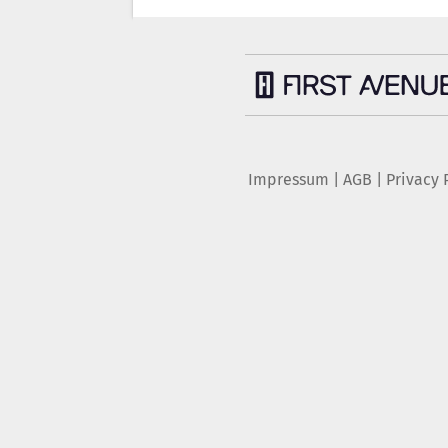
Impressum
|
AGB
|
Privacy 