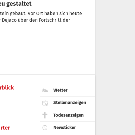
eu gestaltet
tein gebaut: Vor Ort haben sich heute
r Dejaco über den Fortschritt der
rblick
Wetter
Stellenanzeigen
Todesanzeigen
rter
Newsticker