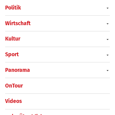
Politik
Wirtschaft
Kultur
Sport
Panorama
OnTour
Videos