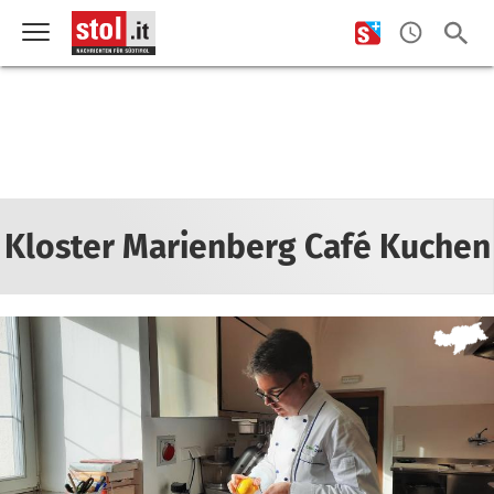
Kloster Marienberg Café Kuchen