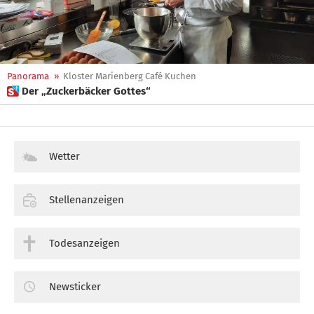
Panorama
»
Kloster Marienberg Café Kuchen
 Der „Zuckerbäcker Gottes“
Wetter
Stellenanzeigen
Todesanzeigen
Newsticker