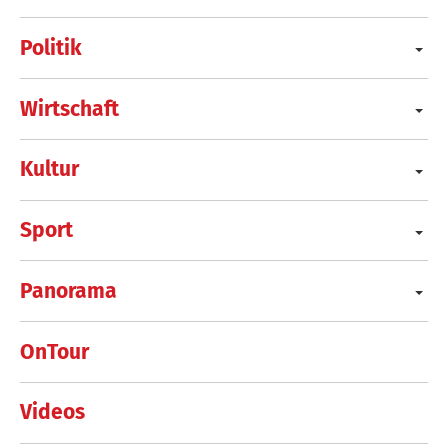
Politik
Wirtschaft
Kultur
Sport
Panorama
OnTour
Videos