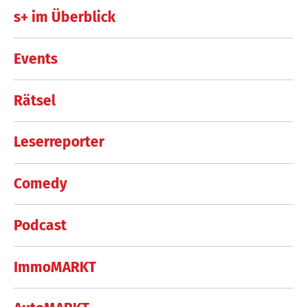
s+ im Überblick
Events
Rätsel
Leserreporter
Comedy
Podcast
ImmoMARKT