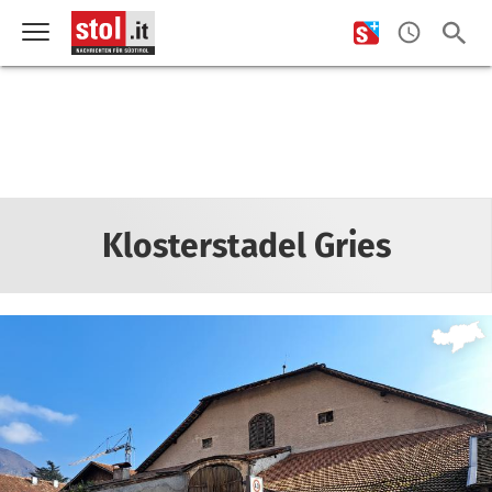
Klosterstadel Gries