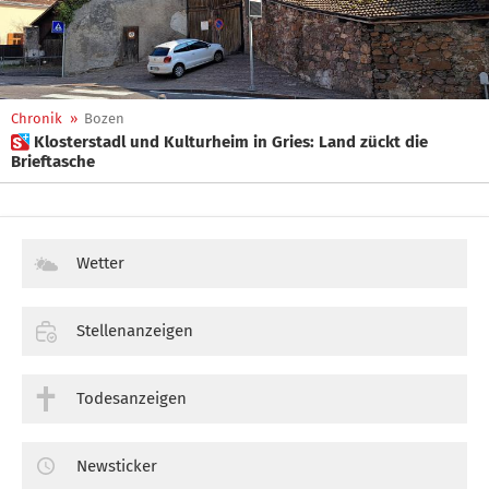
Chronik
»
Bozen
 Klosterstadl und Kulturheim in Gries: Land zückt die
Brieftasche
Wetter
Stellenanzeigen
Todesanzeigen
Newsticker