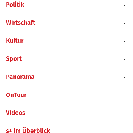
Politik
Wirtschaft
Kultur
Sport
Panorama
OnTour
Videos
s+ im Überblick