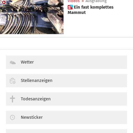
Videos
»
Ausgrabung
 Ein fast komplettes
Mammut
Wetter
Stellenanzeigen
Todesanzeigen
Newsticker