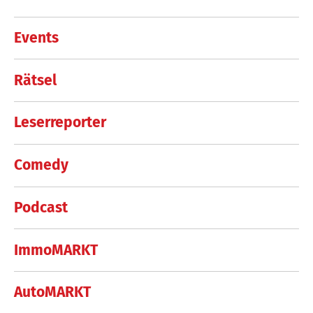
Events
Rätsel
Leserreporter
Comedy
Podcast
ImmoMARKT
AutoMARKT