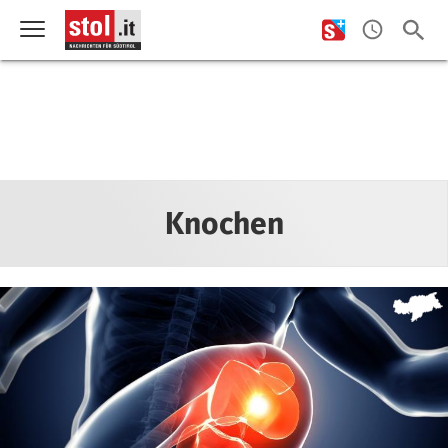
Knochen