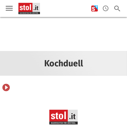
Kochduell