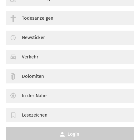
Todesanzeigen
Newsticker
Verkehr
Dolomiten
In der Nähe
Lesezeichen
Login