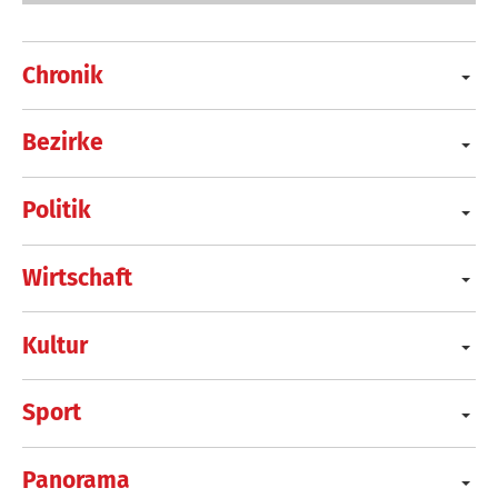
Chronik
Bezirke
Politik
Wirtschaft
Kultur
Sport
Panorama