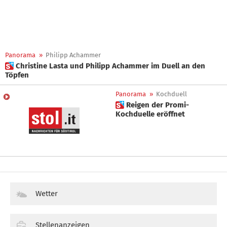
Panorama
»
Philipp Achammer
 Christine Lasta und Philipp Achammer im Duell an den
Töpfen
Panorama
»
Kochduell
 Reigen der Promi-
Kochduelle eröffnet
Wetter
Stellenanzeigen