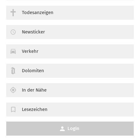
Todesanzeigen
Newsticker
Verkehr
Dolomiten
In der Nähe
Lesezeichen
Login