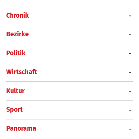
Chronik
Bezirke
Politik
Wirtschaft
Kultur
Sport
Panorama