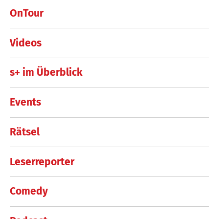
OnTour
Videos
s+ im Überblick
Events
Rätsel
Leserreporter
Comedy