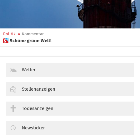
Politik
»
Kommentar
 Schöne grüne Welt!
Wetter
Stellenanzeigen
Todesanzeigen
Newsticker