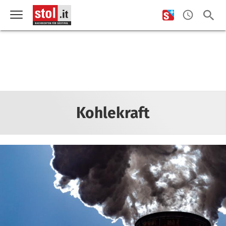
Kohlekraft