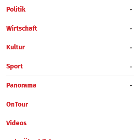
Politik
Wirtschaft
Kultur
Sport
Panorama
OnTour
Videos