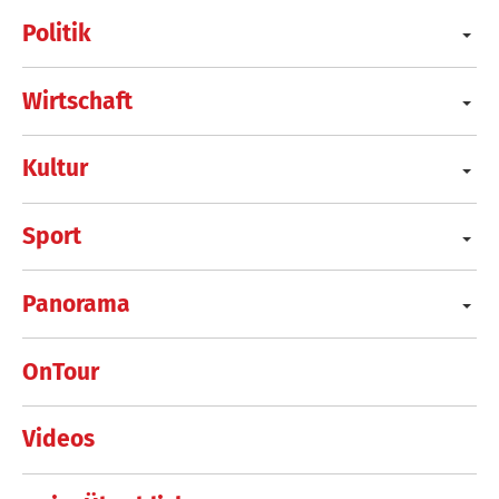
Politik
Wirtschaft
Kultur
Sport
Panorama
OnTour
Videos