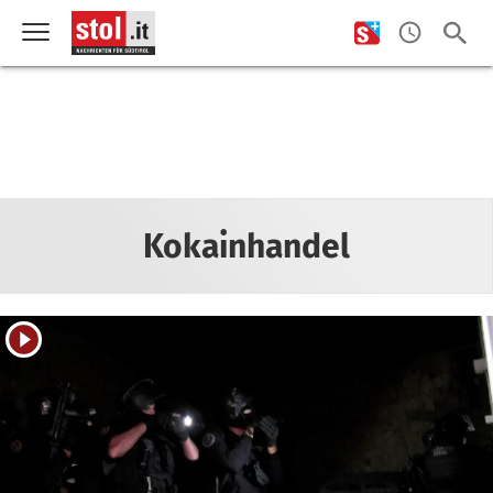
Kokainhandel