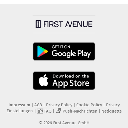
Impressum
|
AGB
|
Privacy Policy
|
Cookie Policy
|
Privacy
Einstellungen
|
|
|
FAQ
Push-Nachrichten
Netiquette
2
©
2026
First Avenue GmbH