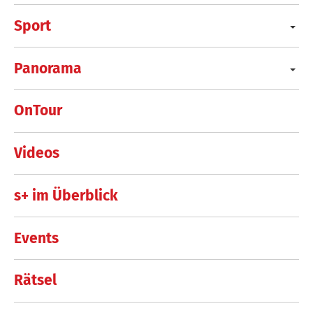
Sport
Panorama
OnTour
Videos
s+ im Überblick
Events
Rätsel