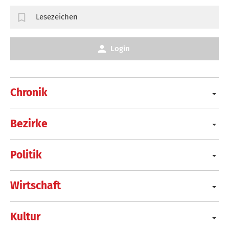
Lesezeichen
Login
Chronik
Bezirke
Politik
Wirtschaft
Kultur