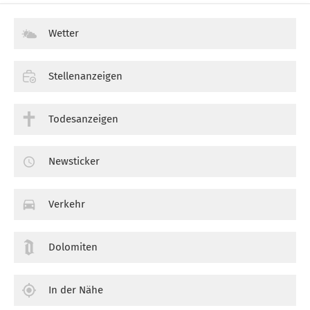
Wetter
Stellenanzeigen
Todesanzeigen
Newsticker
Verkehr
Dolomiten
In der Nähe