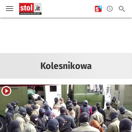
Kolesnikowa