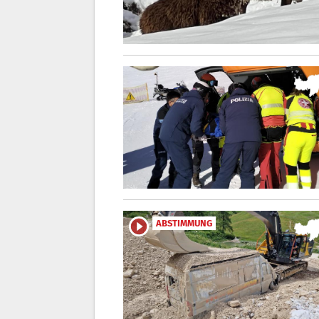
ABSTIMMUNG