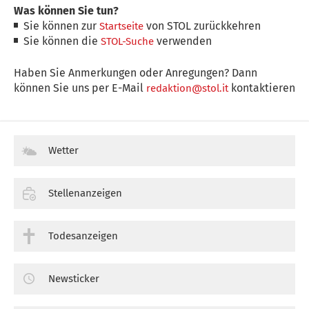
Was können Sie tun?
Sie können zur
von STOL zurückkehren
Startseite
Sie können die
verwenden
STOL-Suche
Haben Sie Anmerkungen oder Anregungen? Dann
können Sie uns per E-Mail
kontaktieren
redaktion@stol.it
Wetter
Stellenanzeigen
Todesanzeigen
Newsticker