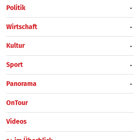
Politik
Wirtschaft
Kultur
Sport
Panorama
OnTour
Videos