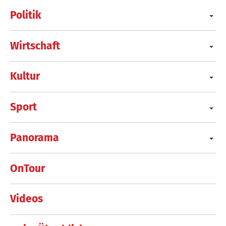
Politik
Wirtschaft
Kultur
Sport
Panorama
OnTour
Videos