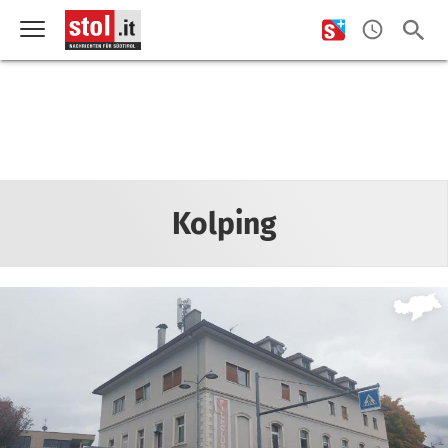
Kolping