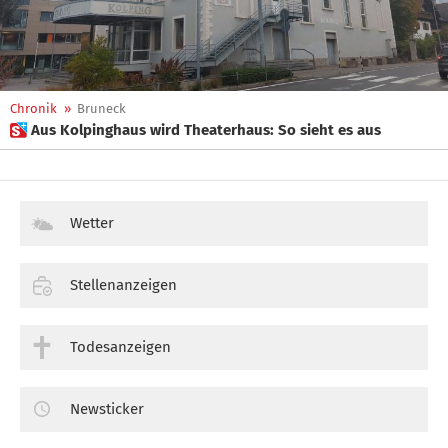
Chronik
»
Bruneck
 Aus Kolpinghaus wird Theaterhaus: So sieht es aus
Wetter
Stellenanzeigen
Todesanzeigen
Newsticker