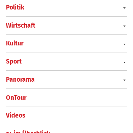
Politik
Wirtschaft
Kultur
Sport
Panorama
OnTour
Videos