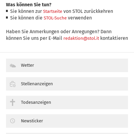
Was können Sie tun?
Sie können zur
von STOL zurückkehren
Startseite
Sie können die
verwenden
STOL-Suche
Haben Sie Anmerkungen oder Anregungen? Dann
können Sie uns per E-Mail
kontaktieren
redaktion@stol.it
Wetter
Stellenanzeigen
Todesanzeigen
Newsticker