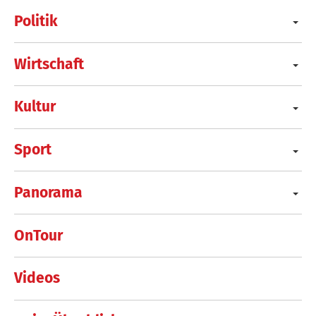
Politik
Wirtschaft
Kultur
Sport
Panorama
OnTour
Videos