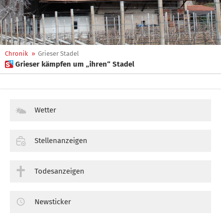
Chronik
»
Grieser Stadel
 Grieser kämpfen um „ihren“ Stadel
Wetter
Stellenanzeigen
Todesanzeigen
Newsticker