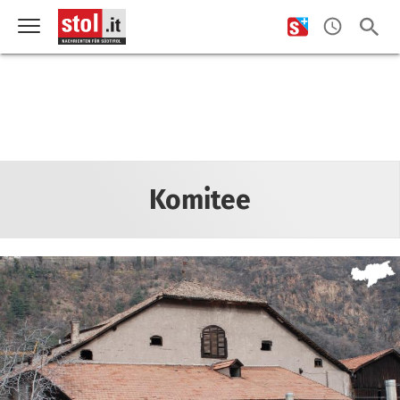
Komitee