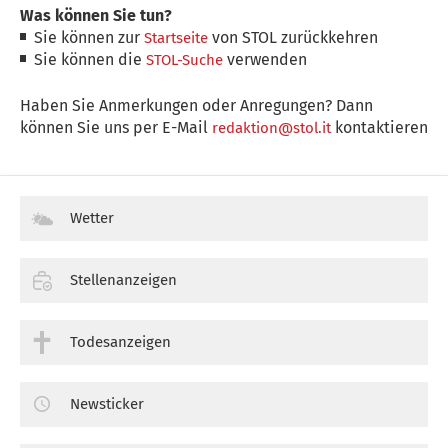
Was können Sie tun?
Sie können zur
von STOL zurückkehren
Startseite
Sie können die
verwenden
STOL-Suche
Haben Sie Anmerkungen oder Anregungen? Dann
können Sie uns per E-Mail
kontaktieren
redaktion@stol.it
Wetter
Stellenanzeigen
Todesanzeigen
Newsticker