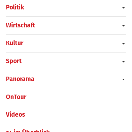
Politik
Wirtschaft
Kultur
Sport
Panorama
OnTour
Videos