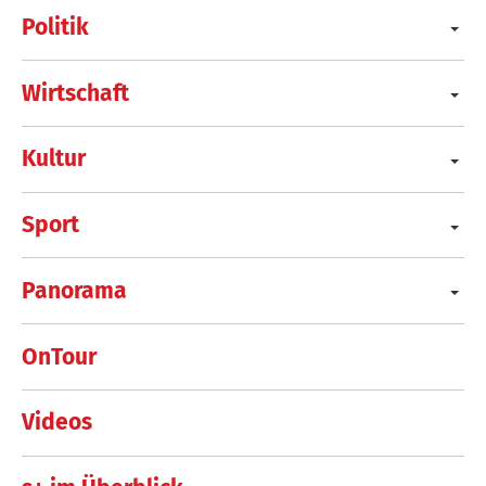
Politik
Wirtschaft
Kultur
Sport
Panorama
OnTour
Videos