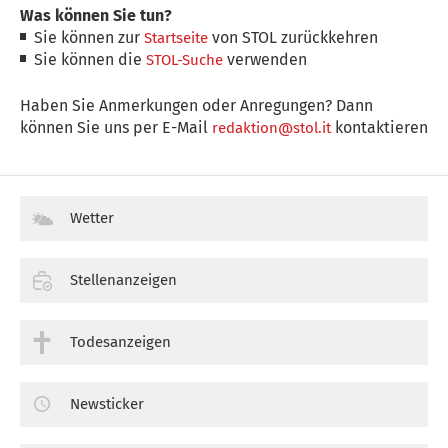
Was können Sie tun?
Sie können zur
von STOL zurückkehren
Startseite
Sie können die
verwenden
STOL-Suche
Haben Sie Anmerkungen oder Anregungen? Dann
können Sie uns per E-Mail
kontaktieren
redaktion@stol.it
Wetter
Stellenanzeigen
Todesanzeigen
Newsticker