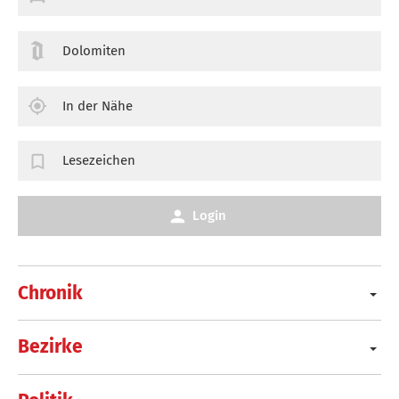
Dolomiten
In der Nähe
Lesezeichen
Login
Chronik
Bezirke