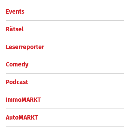
Events
Rätsel
Leserreporter
Comedy
Podcast
ImmoMARKT
AutoMARKT