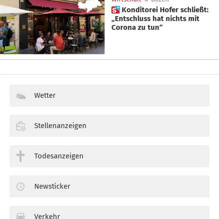
 Konditorei Hofer schließt:
„Entschluss hat nichts mit
Corona zu tun“
Wetter
Stellenanzeigen
Todesanzeigen
Newsticker
Verkehr