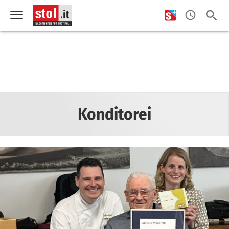
Konditorei