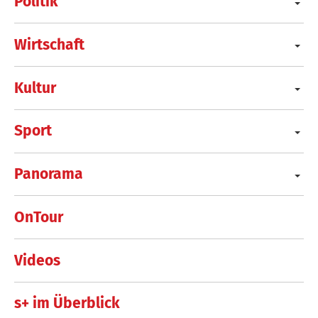
Politik
Wirtschaft
Kultur
Sport
Panorama
OnTour
Videos
s+ im Überblick