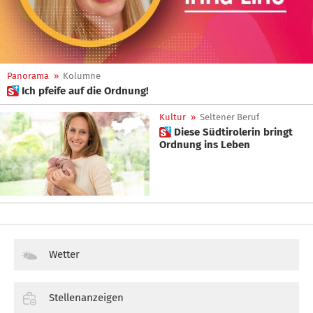
Panorama
»
Kolumne
 Ich pfeife auf die Ordnung!
Kultur
»
Seltener Beruf
 Diese Südtirolerin bringt
Ordnung ins Leben
Wetter
Stellenanzeigen