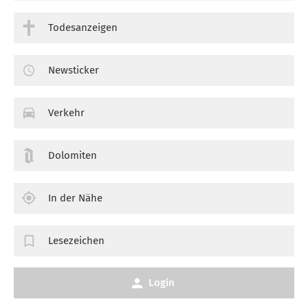
Todesanzeigen
Newsticker
Verkehr
Dolomiten
In der Nähe
Lesezeichen
Login