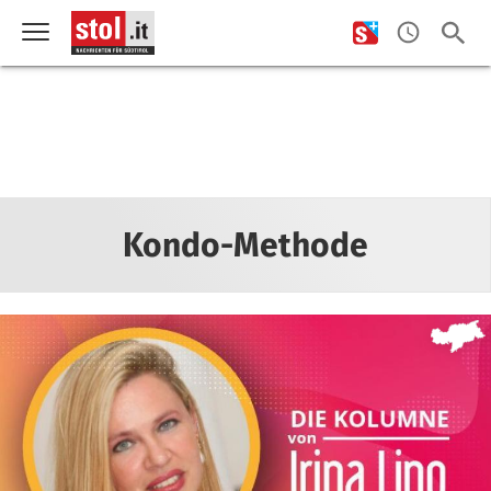
Kondo-Methode