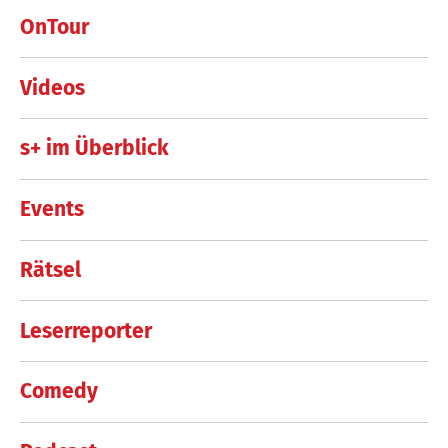
OnTour
Videos
s+ im Überblick
Events
Rätsel
Leserreporter
Comedy