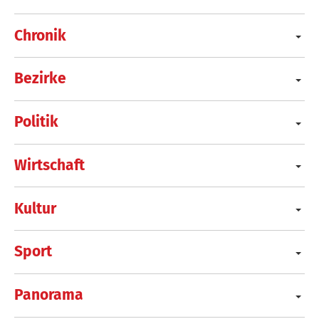
Chronik
Bezirke
Politik
Wirtschaft
Kultur
Sport
Panorama