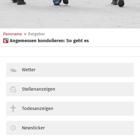
Panorama
»
Ratgeber
 Angemessen kondolieren: So geht es
Wetter
Stellenanzeigen
Todesanzeigen
Newsticker