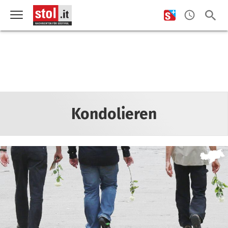
Kondolieren