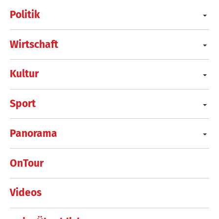
Politik
Wirtschaft
Kultur
Sport
Panorama
OnTour
Videos