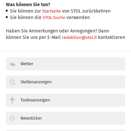
Was können Sie tun?
Sie können zur
von STOL zurückkehren
Startseite
Sie können die
verwenden
STOL-Suche
Haben Sie Anmerkungen oder Anregungen? Dann
können Sie uns per E-Mail
kontaktieren
redaktion@stol.it
Wetter
Stellenanzeigen
Todesanzeigen
Newsticker