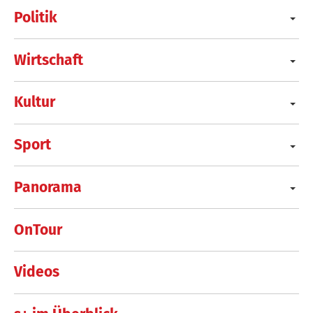
Politik
Wirtschaft
Kultur
Sport
Panorama
OnTour
Videos