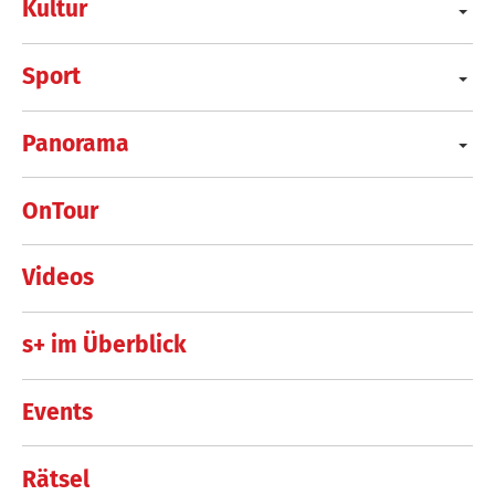
Kultur
Sport
Panorama
OnTour
Videos
s+ im Überblick
Events
Rätsel