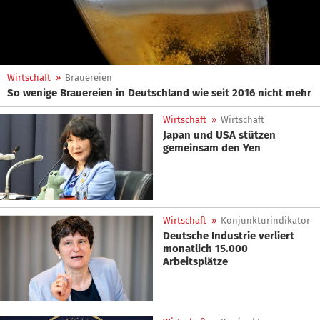
Wirtschaft
»
Brauereien
So wenige Brauereien in Deutschland wie seit 2016 nicht mehr
Wirtschaft
»
Wirtschaft
Japan und USA stützen
gemeinsam den Yen
Wirtschaft
»
Konjunkturindikator
Deutsche Industrie verliert
monatlich 15.000
Arbeitsplätze