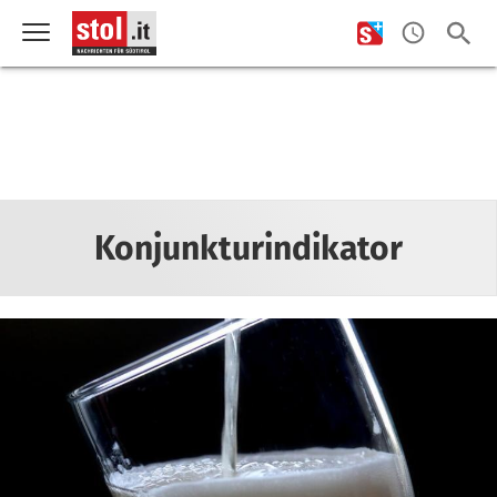
Konjunkturindikator