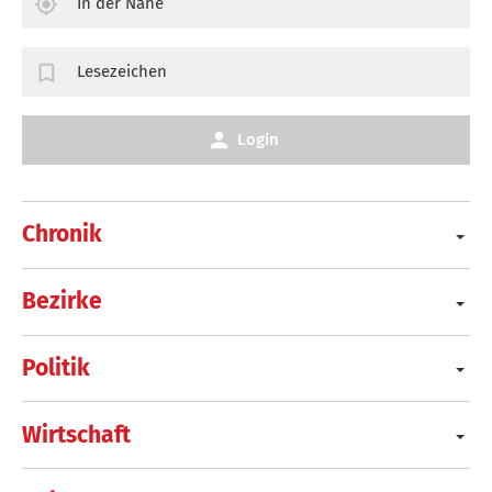
In der Nähe
Lesezeichen
Login
Chronik
Bezirke
Politik
Wirtschaft