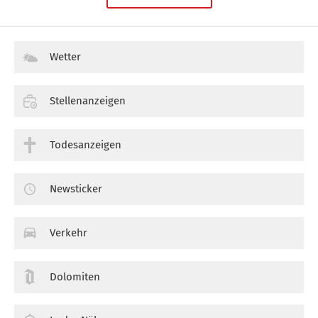
Wetter
Stellenanzeigen
Todesanzeigen
Newsticker
Verkehr
Dolomiten