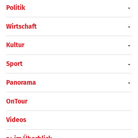
Politik
Wirtschaft
Kultur
Sport
Panorama
OnTour
Videos