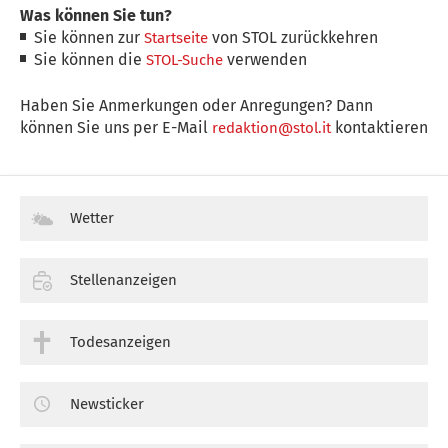
Was können Sie tun?
Sie können zur
von STOL zurückkehren
Startseite
Sie können die
verwenden
STOL-Suche
Haben Sie Anmerkungen oder Anregungen? Dann
können Sie uns per E-Mail
kontaktieren
redaktion@stol.it
Wetter
Stellenanzeigen
Todesanzeigen
Newsticker