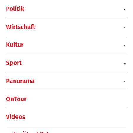
Politik
Wirtschaft
Kultur
Sport
Panorama
OnTour
Videos