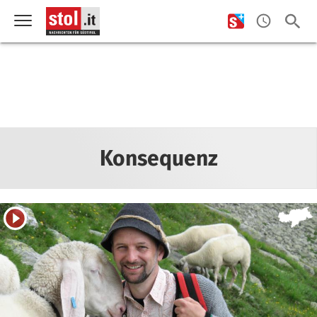
Konsequenz