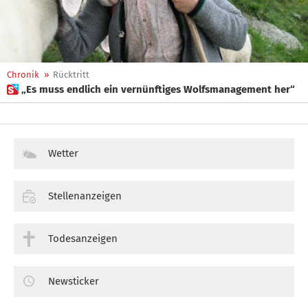
Chronik
»
Rücktritt
 „Es muss endlich ein vernünftiges Wolfsmanagement her“
Wetter
Stellenanzeigen
Todesanzeigen
Newsticker