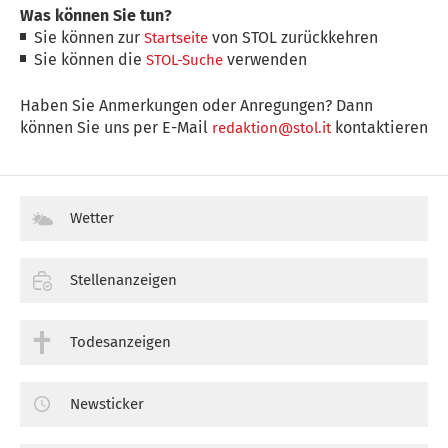
Was können Sie tun?
Sie können zur
von STOL zurückkehren
Startseite
Sie können die
verwenden
STOL-Suche
Haben Sie Anmerkungen oder Anregungen? Dann
können Sie uns per E-Mail
kontaktieren
redaktion@stol.it
Wetter
Stellenanzeigen
Todesanzeigen
Newsticker