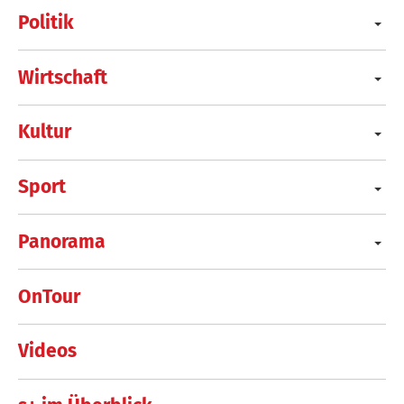
Politik
Wirtschaft
Kultur
Sport
Panorama
OnTour
Videos