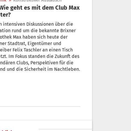
nik
»
Konstruktiver Austausch
ter?
 intensiven Diskussionen über die
ation rund um die bekannte Brixner
othek Max haben sich heute der
ner Stadtrat, Eigentümer und
eiber Felix Taschler an einen Tisch
tzt. Im Fokus standen die Zukunft des
ndären Clubs, Perspektiven für die
nd und die Sicherheit im Nachtleben.