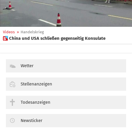
Videos
»
Handelskrieg
 China und USA schließen gegenseitig Konsulate
Wetter
Stellenanzeigen
Todesanzeigen
Newsticker