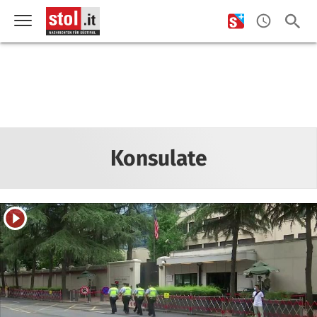
Konsulate