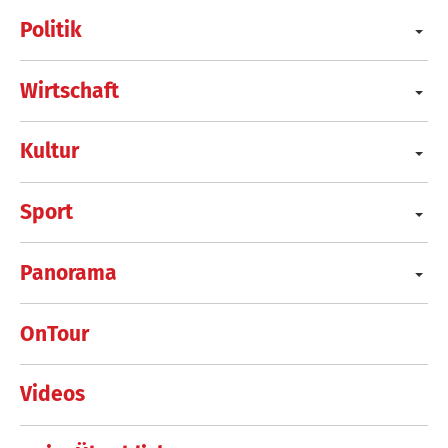
Politik
Wirtschaft
Kultur
Sport
Panorama
OnTour
Videos