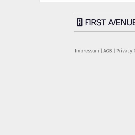
Impressum
|
AGB
|
Privacy 