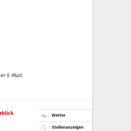
er E-Mail
rblick
Wetter
Stellenanzeigen