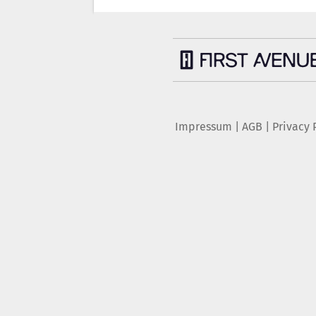
Impressum
|
AGB
|
Privacy 