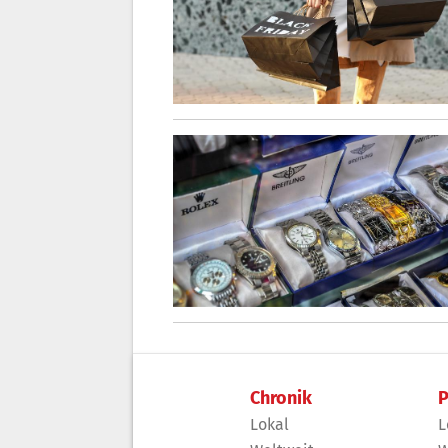
Chronik
P
Lokal
L