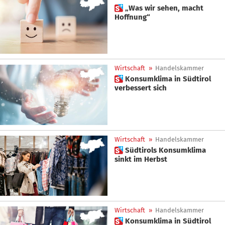
 „Was wir sehen, macht
Hoffnung“
Wirtschaft
»
Handelskammer
 Konsumklima in Südtirol
verbessert sich
Wirtschaft
»
Handelskammer
 Südtirols Konsumklima
sinkt im Herbst
Wirtschaft
»
Handelskammer
 Konsumklima in Südtirol