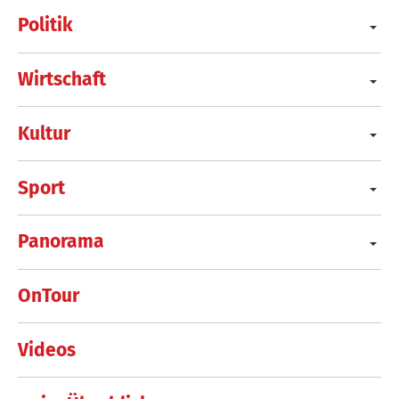
Politik
Wirtschaft
Kultur
Sport
Panorama
OnTour
Videos