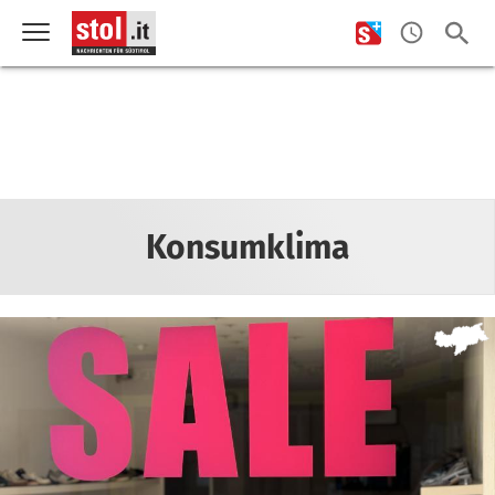
Konsumklima