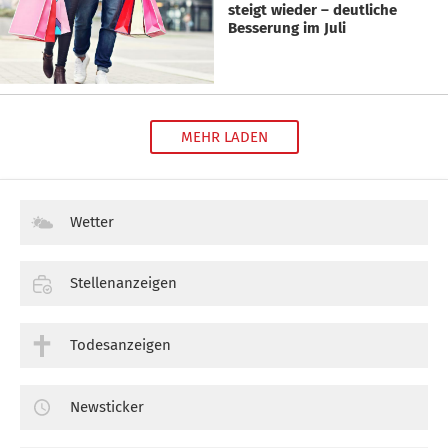
steigt wieder – deutliche
Besserung im Juli
MEHR LADEN
Wetter
Stellenanzeigen
Todesanzeigen
Newsticker