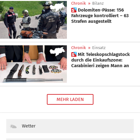
Chronik
»
Bilanz
 Dolomiten-Pässe: 156
Fahrzeuge kontrolliert – 63
Strafen ausgestellt
Chronik
»
Einsatz
 Mit Teleskopschlagstock
durch die Einkaufszone:
Carabinieri zeigen Mann an
MEHR LADEN
Wetter