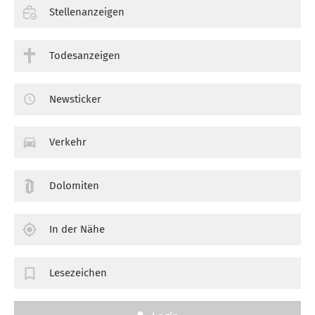
Stellenanzeigen
Todesanzeigen
Newsticker
Verkehr
Dolomiten
In der Nähe
Lesezeichen