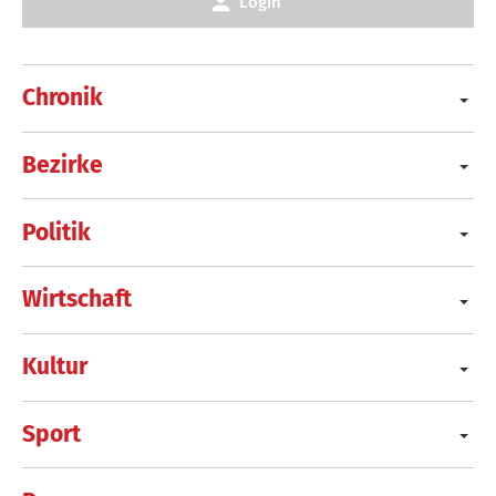
Login
Chronik
Bezirke
Politik
Wirtschaft
Kultur
Sport