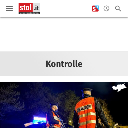
Kontrolle