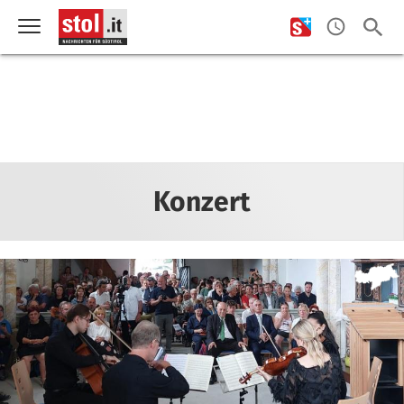
Konzert