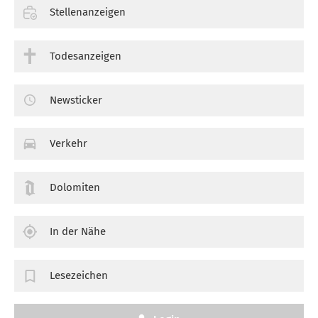
Stellenanzeigen
Todesanzeigen
Newsticker
Verkehr
Dolomiten
In der Nähe
Lesezeichen