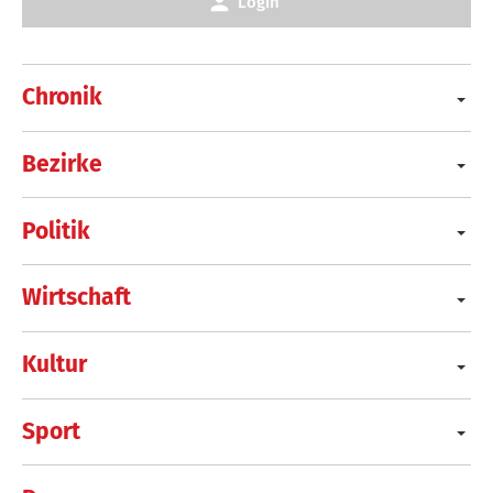
Login
Chronik
Bezirke
Politik
Wirtschaft
Kultur
Sport