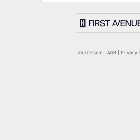
Impressum
|
AGB
|
Privacy 