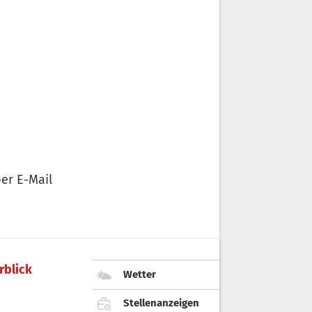
er E-Mail
rblick
Wetter
Stellenanzeigen